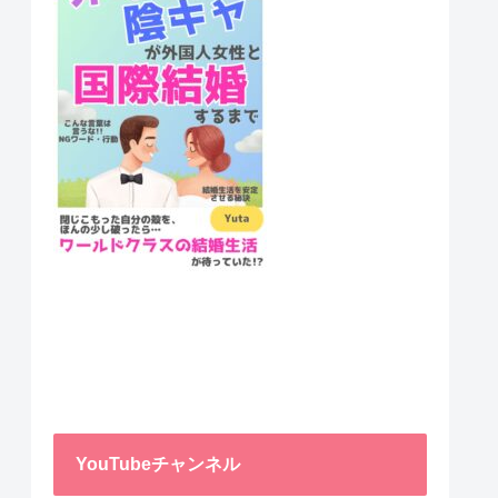
YouTubeチャンネル