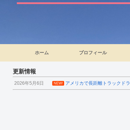
ホーム
プロフィール
更新情報
2026年5月6日
アメリカで長距離トラックドライ
NEW!