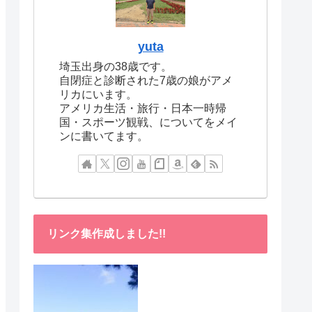
yuta
埼玉出身の38歳です。
自閉症と診断された7歳の娘がアメ
リカにいます。
アメリカ生活・旅行・日本一時帰
国・スポーツ観戦、についてをメイ
ンに書いてます。
リンク集作成しました!!