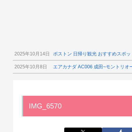
2025年10月14日
ボストン 日帰り観光 おすすめスポッ
2025年10月8日
エアカナダ AC006 成田~モントリオ
IMG_6570