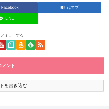
Facebook
はてブ
LINE
aをフォローする
コメント
トを書き込む