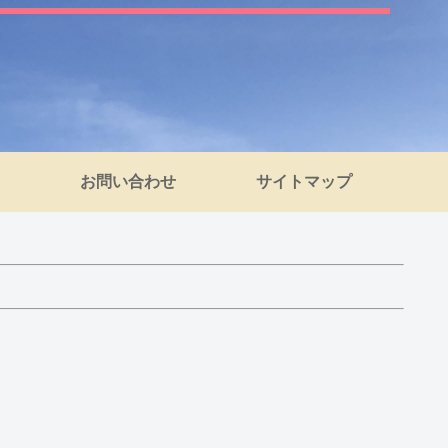
お問い合わせ
サイトマップ