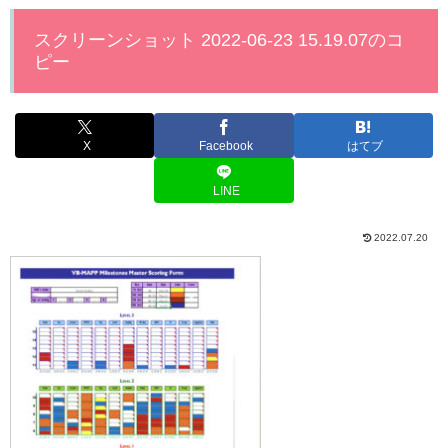
スクリーンショット 2022-06-23 15.19.07のコ
ピー
X
Facebook
はてブ
LINE
2022.07.20