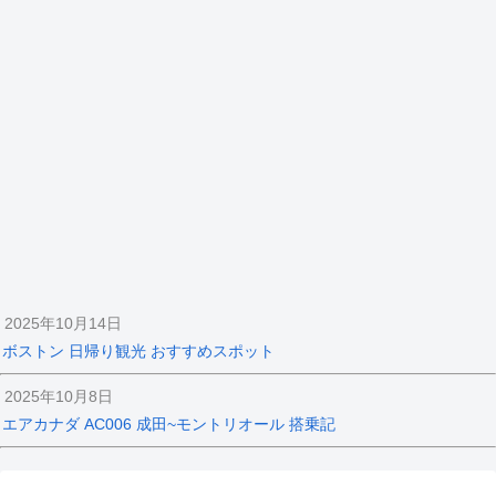
2025年10月14日
ボストン 日帰り観光 おすすめスポット
2025年10月8日
エアカナダ AC006 成田~モントリオール 搭乗記