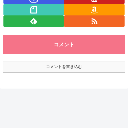
コメント
コメントを書き込む