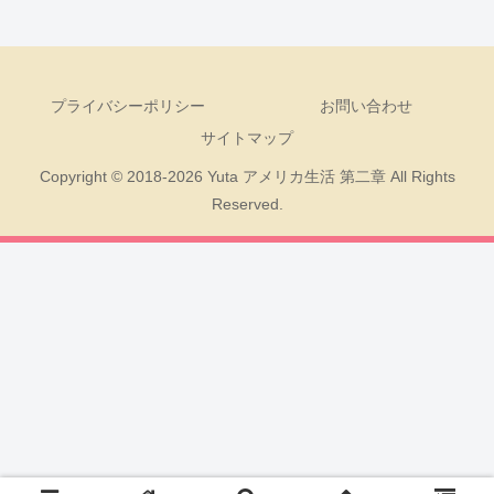
プライバシーポリシー
お問い合わせ
サイトマップ
Copyright © 2018-2026 Yuta アメリカ生活 第二章 All Rights
Reserved.