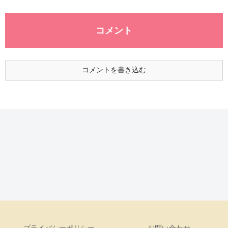
コメント
コメントを書き込む