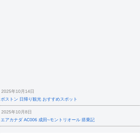
2025年10月14日
ボストン 日帰り観光 おすすめスポット
2025年10月8日
エアカナダ AC006 成田~モントリオール 搭乗記