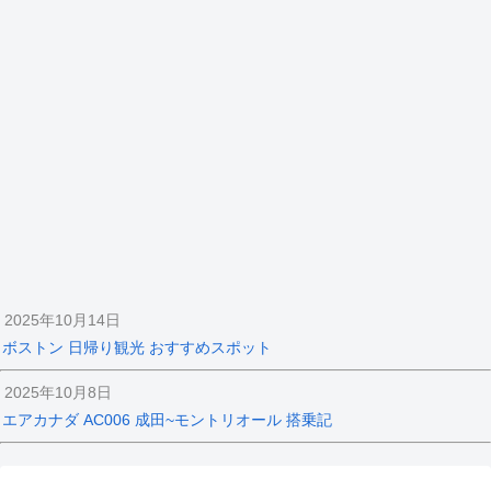
2025年10月14日
ボストン 日帰り観光 おすすめスポット
2025年10月8日
エアカナダ AC006 成田~モントリオール 搭乗記