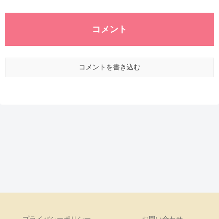
コメント
コメントを書き込む