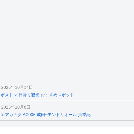
2025年10月14日
ボストン 日帰り観光 おすすめスポット
2025年10月8日
エアカナダ AC006 成田~モントリオール 搭乗記