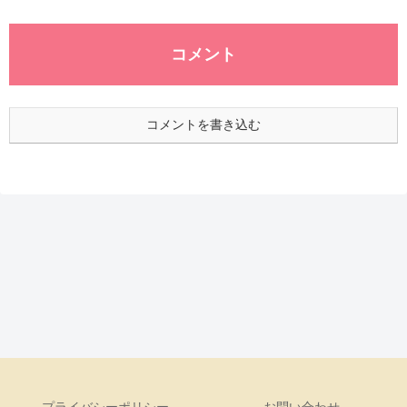
コメント
コメントを書き込む