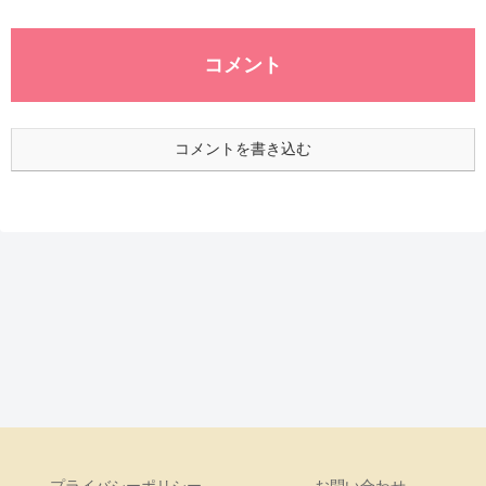
コメント
コメントを書き込む