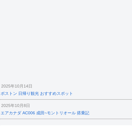
2025年10月14日
ボストン 日帰り観光 おすすめスポット
2025年10月8日
エアカナダ AC006 成田~モントリオール 搭乗記