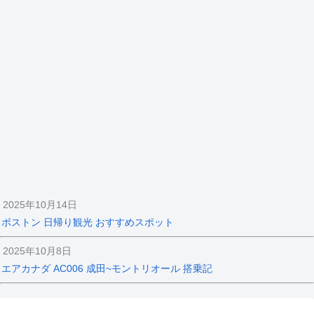
2025年10月14日
ボストン 日帰り観光 おすすめスポット
2025年10月8日
エアカナダ AC006 成田~モントリオール 搭乗記