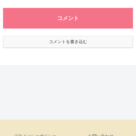
コメント
コメントを書き込む