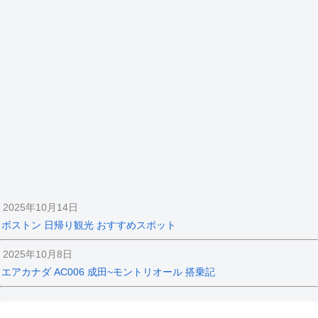
2025年10月14日
ボストン 日帰り観光 おすすめスポット
2025年10月8日
エアカナダ AC006 成田~モントリオール 搭乗記