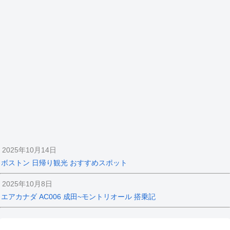
2025年10月14日
ボストン 日帰り観光 おすすめスポット
2025年10月8日
エアカナダ AC006 成田~モントリオール 搭乗記