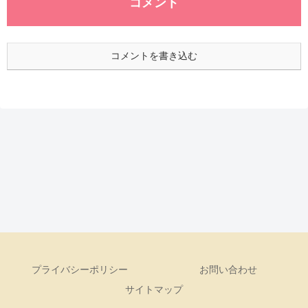
コメント
コメントを書き込む
プライバシーポリシー
お問い合わせ
サイトマップ