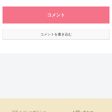
コメント
コメントを書き込む