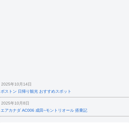
2025年10月14日
ボストン 日帰り観光 おすすめスポット
2025年10月8日
エアカナダ AC006 成田~モントリオール 搭乗記