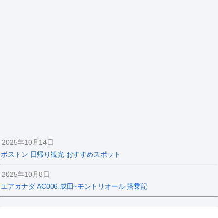
2025年10月14日
ボストン 日帰り観光 おすすめスポット
2025年10月8日
エアカナダ AC006 成田~モントリオール 搭乗記