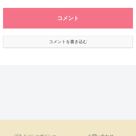
コメント
コメントを書き込む