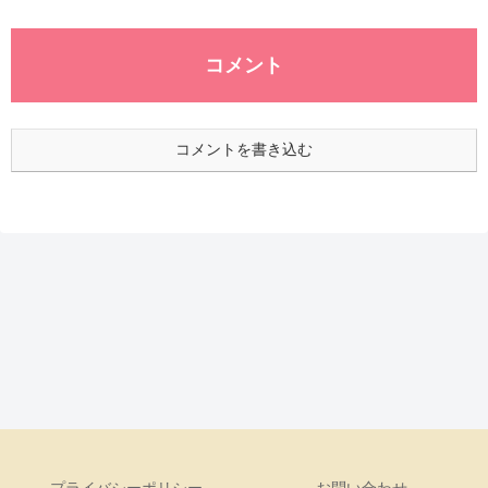
コメント
コメントを書き込む