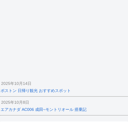
2025年10月14日
ボストン 日帰り観光 おすすめスポット
2025年10月8日
エアカナダ AC006 成田~モントリオール 搭乗記