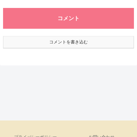
コメント
コメントを書き込む