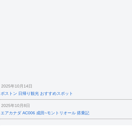
2025年10月14日
ボストン 日帰り観光 おすすめスポット
2025年10月8日
エアカナダ AC006 成田~モントリオール 搭乗記