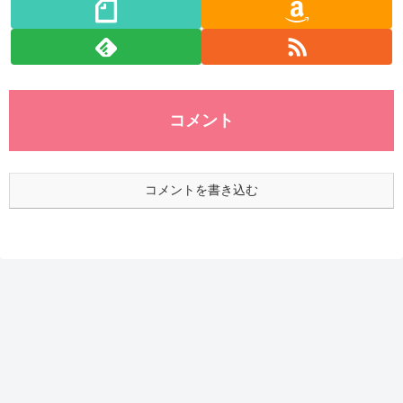
コメント
コメントを書き込む