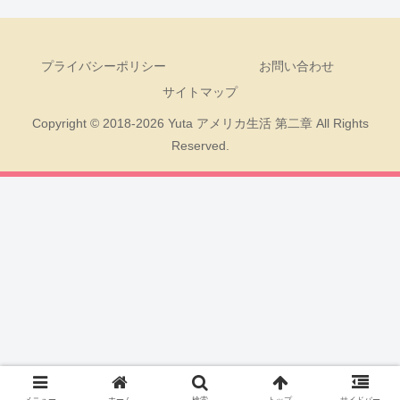
プライバシーポリシー
お問い合わせ
サイトマップ
Copyright © 2018-2026 Yuta アメリカ生活 第二章 All Rights
Reserved.