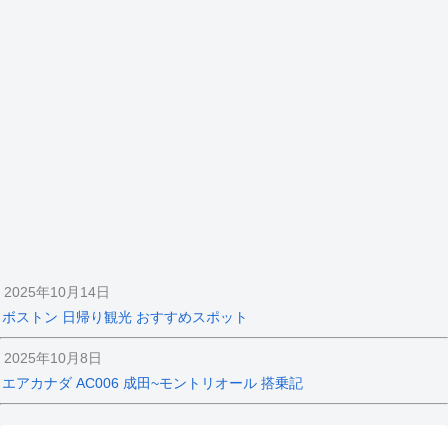
2025年10月14日
ボストン 日帰り観光 おすすめスポット
2025年10月8日
エアカナダ AC006 成田~モントリオール 搭乗記