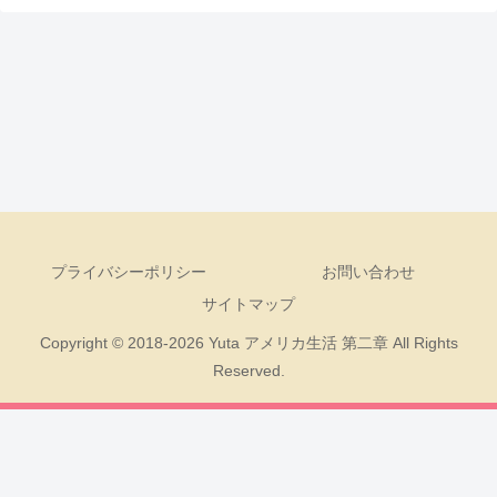
プライバシーポリシー
お問い合わせ
サイトマップ
Copyright © 2018-2026 Yuta アメリカ生活 第二章 All Rights
Reserved.