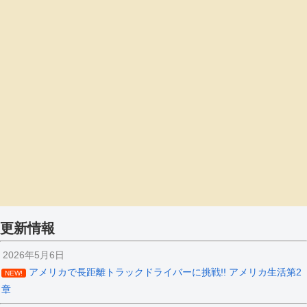
更新情報
2026年5月6日
アメリカで長距離トラックドライバーに挑戦!! アメリカ生活第2
NEW!
章