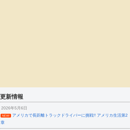
更新情報
2026年5月6日
アメリカで長距離トラックドライバーに挑戦!! アメリカ生活第2
NEW!
章