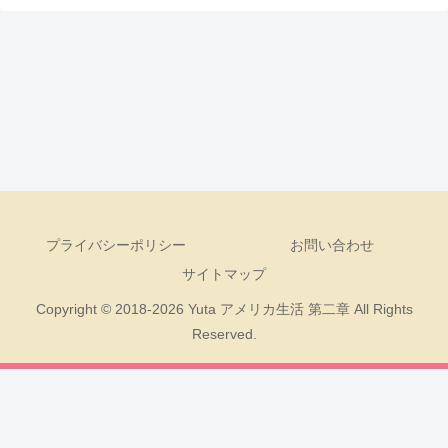
プライバシーポリシー
お問い合わせ
サイトマップ
Copyright © 2018-2026 Yuta アメリカ生活 第二章 All Rights
Reserved.