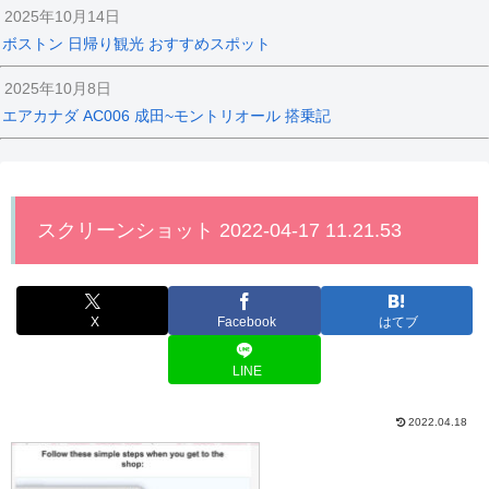
2025年10月14日
ボストン 日帰り観光 おすすめスポット
2025年10月8日
エアカナダ AC006 成田~モントリオール 搭乗記
スクリーンショット 2022-04-17 11.21.53
X
Facebook
はてブ
LINE
2022.04.18