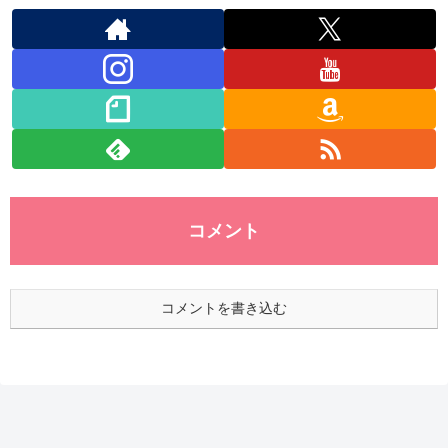
コメント
コメントを書き込む