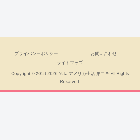
プライバシーポリシー
お問い合わせ
サイトマップ
Copyright © 2018-2026 Yuta アメリカ生活 第二章 All Rights
Reserved.