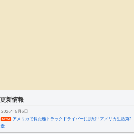
更新情報
2026年5月6日
アメリカで長距離トラックドライバーに挑戦!! アメリカ生活第2
NEW!
章