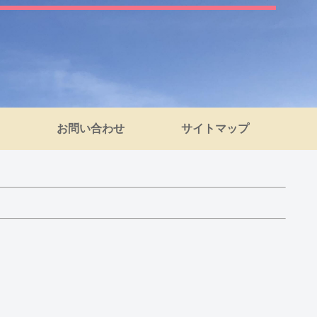
お問い合わせ
サイトマップ