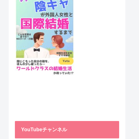
YouTubeチャンネル