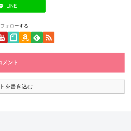
LINE
aをフォローする
コメント
トを書き込む