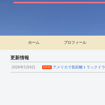
ホーム
プロフィール
更新情報
2026年5月6日
アメリカで長距離トラックドライ
NEW!