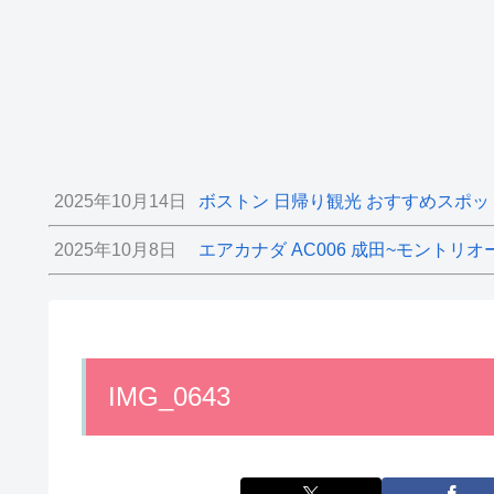
2025年10月14日
ボストン 日帰り観光 おすすめスポッ
2025年10月8日
エアカナダ AC006 成田~モントリオ
IMG_0643