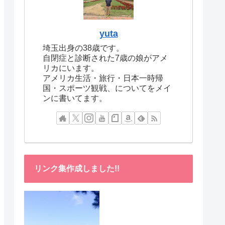
yuta
埼玉出身の38歳です。
自閉症と診断された7歳の娘がアメ
リカにいます。
アメリカ生活・旅行・日本一時帰
国・スポーツ観戦、についてをメイ
ンに書いてます。
リンク集作成しました!!