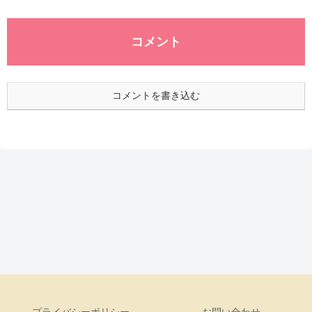
コメント
コメントを書き込む