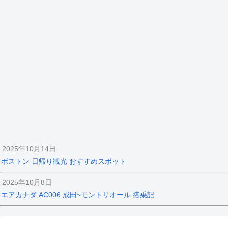
2025年10月14日
ボストン 日帰り観光 おすすめスポット
2025年10月8日
エアカナダ AC006 成田~モントリオール 搭乗記