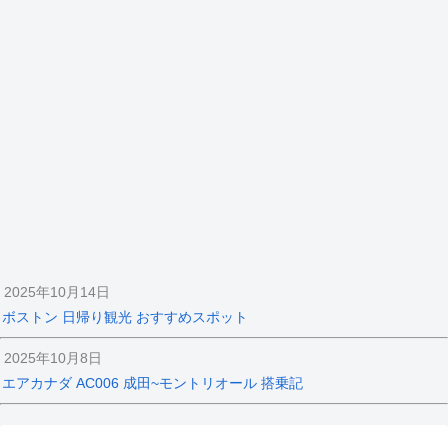
2025年10月14日
ボストン 日帰り観光 おすすめスポット
2025年10月8日
エアカナダ AC006 成田~モントリオール 搭乗記