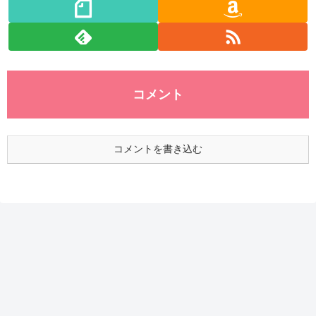
コメント
コメントを書き込む