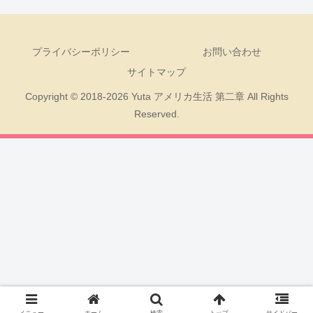
プライバシーポリシー
お問い合わせ
サイトマップ
Copyright © 2018-2026 Yuta アメリカ生活 第二章 All Rights
Reserved.