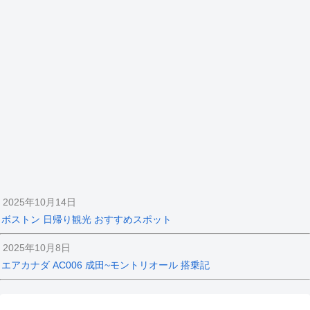
2025年10月14日
ボストン 日帰り観光 おすすめスポット
2025年10月8日
エアカナダ AC006 成田~モントリオール 搭乗記