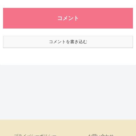
コメント
コメントを書き込む