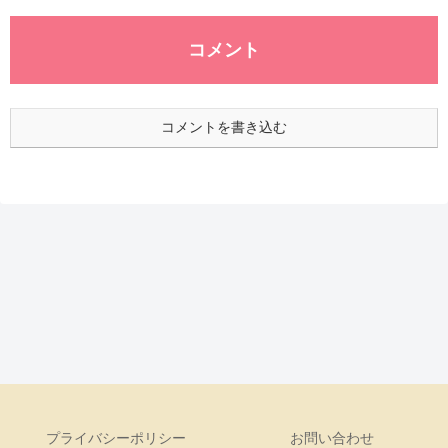
コメント
コメントを書き込む
プライバシーポリシー
お問い合わせ