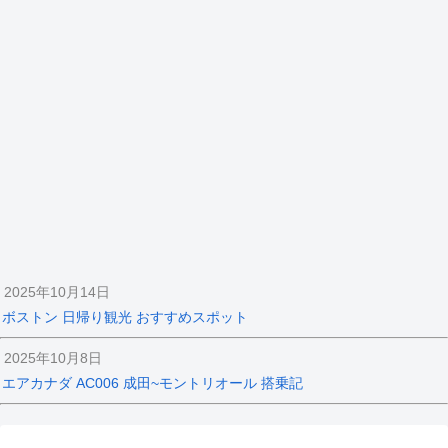
2025年10月14日
ボストン 日帰り観光 おすすめスポット
2025年10月8日
エアカナダ AC006 成田~モントリオール 搭乗記