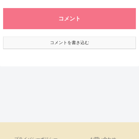
コメント
コメントを書き込む