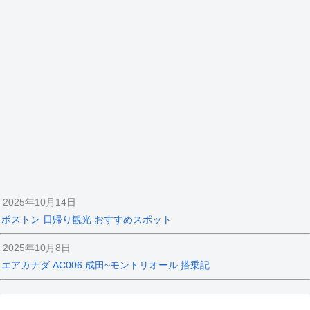
2025年10月14日
ボストン 日帰り観光 おすすめスポット
2025年10月8日
エアカナダ AC006 成田~モントリオール 搭乗記