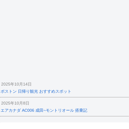
2025年10月14日
ボストン 日帰り観光 おすすめスポット
2025年10月8日
エアカナダ AC006 成田~モントリオール 搭乗記