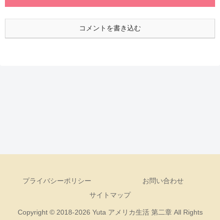
コメントを書き込む
プライバシーポリシー
お問い合わせ
サイトマップ
Copyright © 2018-2026 Yuta アメリカ生活 第二章 All Rights