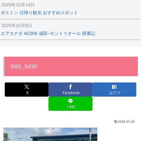
2025年10月14日
ボストン 日帰り観光 おすすめスポット
2025年10月8日
エアカナダ AC006 成田~モントリオール 搭乗記
IMG_5430
X
Facebook
はてブ
LINE
2025.07.29