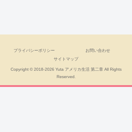
プライバシーポリシー
お問い合わせ
サイトマップ
Copyright © 2018-2026 Yuta アメリカ生活 第二章 All Rights
Reserved.