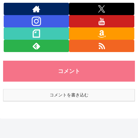
コメント
コメントを書き込む