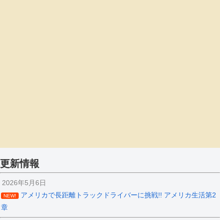
更新情報
2026年5月6日
アメリカで長距離トラックドライバーに挑戦!! アメリカ生活第2
NEW!
章