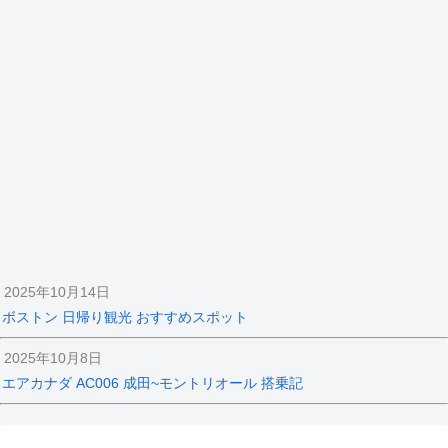
2025年10月14日
ボストン 日帰り観光 おすすめスポット
2025年10月8日
エアカナダ AC006 成田~モントリオール 搭乗記