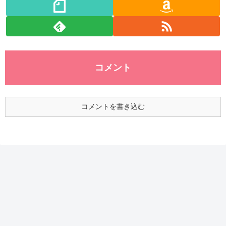
コメント
コメントを書き込む