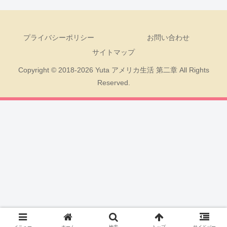
プライバシーポリシー
お問い合わせ
サイトマップ
Copyright © 2018-2026 Yuta アメリカ生活 第二章 All Rights
Reserved.