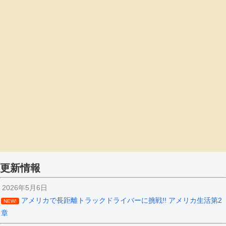
更新情報
2026年5月6日
アメリカで長距離トラックドライバーに挑戦!! アメリカ生活第2
NEW!
章