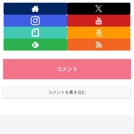
コメント
コメントを書き込む