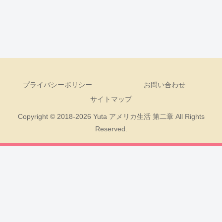
プライバシーポリシー
お問い合わせ
サイトマップ
Copyright © 2018-2026 Yuta アメリカ生活 第二章 All Rights
Reserved.