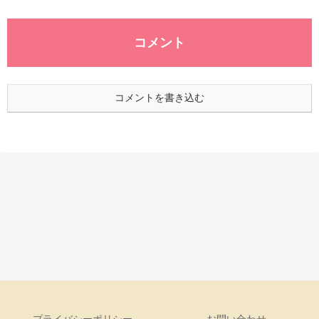
コメント
コメントを書き込む