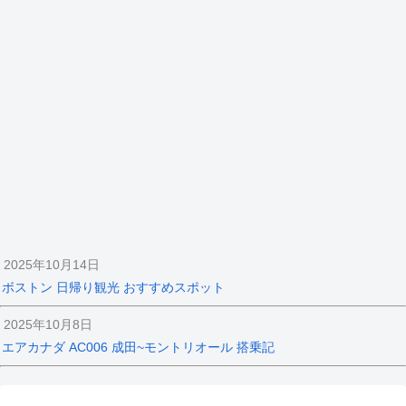
2025年10月14日
ボストン 日帰り観光 おすすめスポット
2025年10月8日
エアカナダ AC006 成田~モントリオール 搭乗記