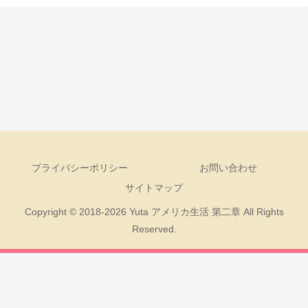
プライバシーポリシー
お問い合わせ
サイトマップ
Copyright © 2018-2026 Yuta アメリカ生活 第二章 All Rights
Reserved.