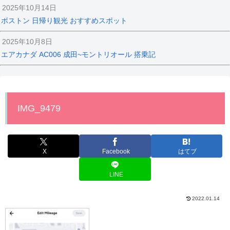
2025年10月14日
ボストン 日帰り観光 おすすめスポット
2025年10月8日
エアカナダ AC006 成田~モントリオール 搭乗記
IMG_9479
X
Facebook
はてブ
LINE
2022.01.14