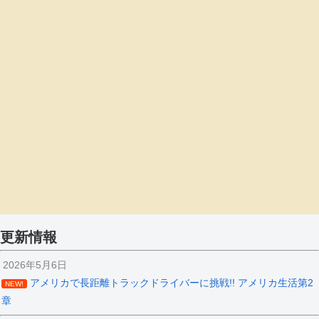
更新情報
2026年5月6日
アメリカで長距離トラックドライバーに挑戦!! アメリカ生活第2
NEW!
章