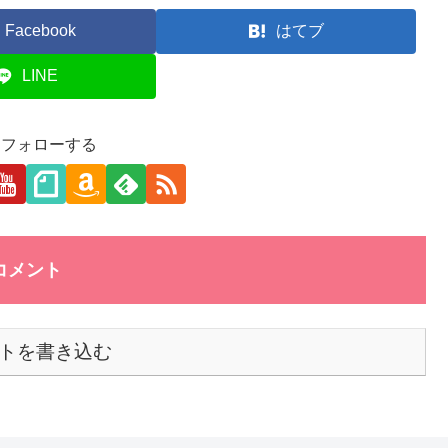
Facebook
はてブ
LINE
aをフォローする
コメント
トを書き込む