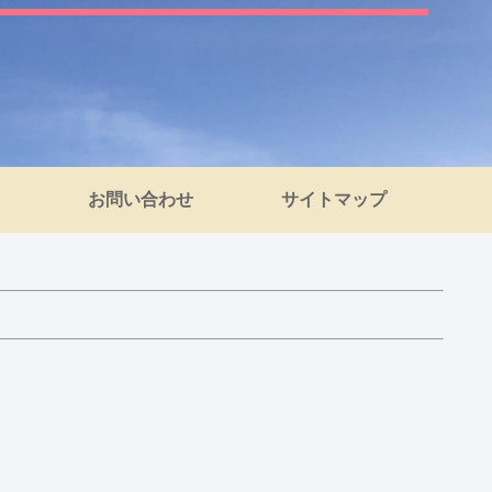
お問い合わせ
サイトマップ