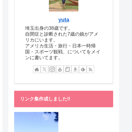
yuta
埼玉出身の38歳です。
自閉症と診断された7歳の娘がアメ
リカにいます。
アメリカ生活・旅行・日本一時帰
国・スポーツ観戦、についてをメイ
ンに書いてます。
リンク集作成しました!!