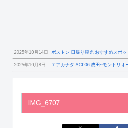
2025年10月14日
ボストン 日帰り観光 おすすめスポッ
2025年10月8日
エアカナダ AC006 成田~モントリオ
IMG_6707