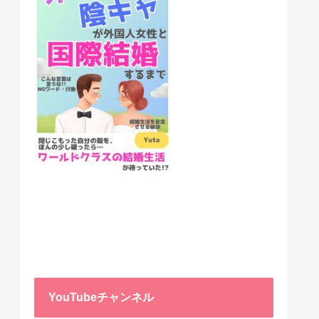
YouTubeチャンネル