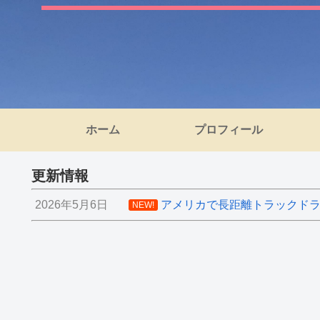
ホーム
プロフィール
更新情報
2026年5月6日
アメリカで長距離トラックドライ
NEW!