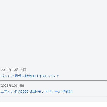
2025年10月14日
ボストン 日帰り観光 おすすめスポット
2025年10月8日
エアカナダ AC006 成田~モントリオール 搭乗記