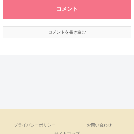
コメント
コメントを書き込む
プライバシーポリシー
お問い合わせ
サイトマップ