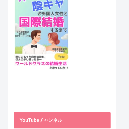
YouTubeチャンネル