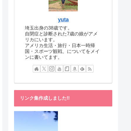
yuta
埼玉出身の38歳です。
自閉症と診断された7歳の娘がアメ
リカにいます。
アメリカ生活・旅行・日本一時帰
国・スポーツ観戦、についてをメイ
ンに書いてます。
リンク集作成しました!!