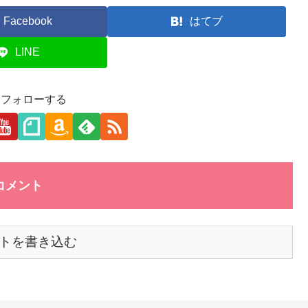
Facebook
はてブ
LINE
aをフォローする
コメント
トを書き込む