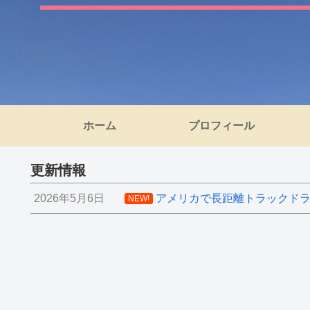
ホーム
プロフィール
更新情報
2026年5月6日
アメリカで長距離トラックドライ
NEW!