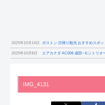
2025年10月14日
ボストン 日帰り観光 おすすめスポッ
2025年10月8日
エアカナダ AC006 成田~モントリオ
IMG_4131