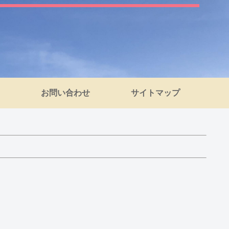
お問い合わせ
サイトマップ