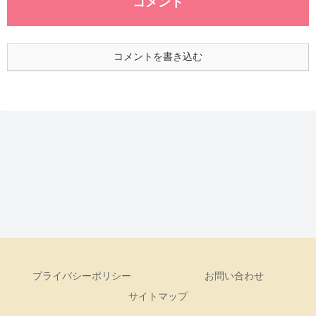
コメント
コメントを書き込む
プライバシーポリシー
お問い合わせ
サイトマップ