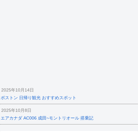
2025年10月14日
ボストン 日帰り観光 おすすめスポット
2025年10月8日
エアカナダ AC006 成田~モントリオール 搭乗記