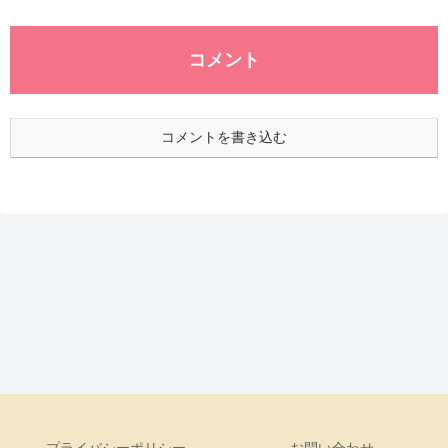
コメント
コメントを書き込む