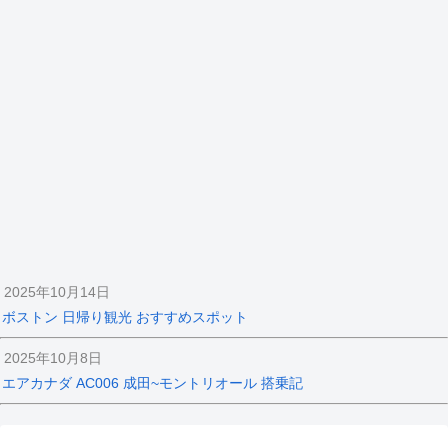
2025年10月14日
ボストン 日帰り観光 おすすめスポット
2025年10月8日
エアカナダ AC006 成田~モントリオール 搭乗記