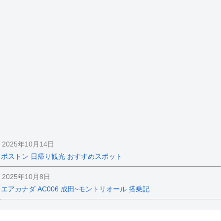
2025年10月14日
ボストン 日帰り観光 おすすめスポット
2025年10月8日
エアカナダ AC006 成田~モントリオール 搭乗記