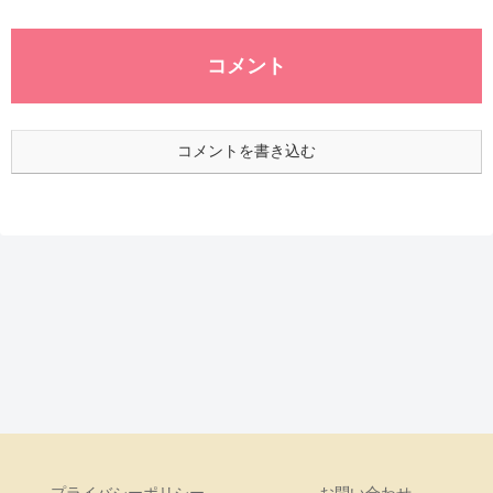
コメント
コメントを書き込む