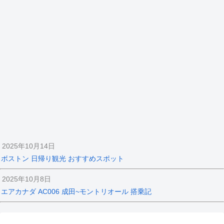
2025年10月14日
ボストン 日帰り観光 おすすめスポット
2025年10月8日
エアカナダ AC006 成田~モントリオール 搭乗記