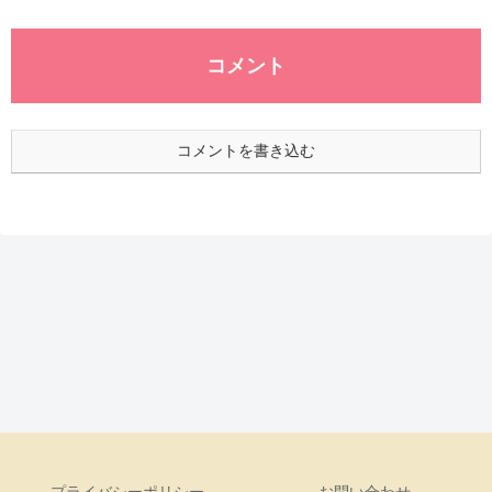
コメント
コメントを書き込む