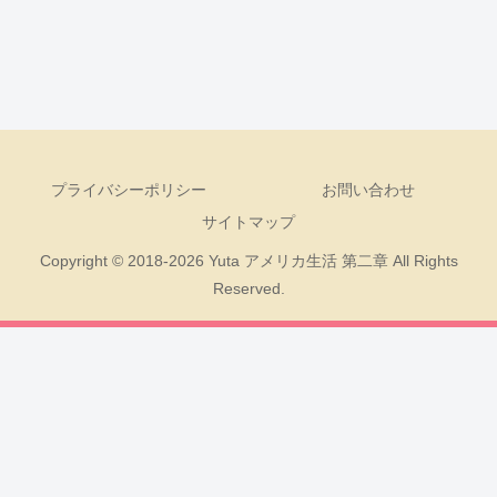
プライバシーポリシー
お問い合わせ
サイトマップ
Copyright © 2018-2026 Yuta アメリカ生活 第二章 All Rights
Reserved.