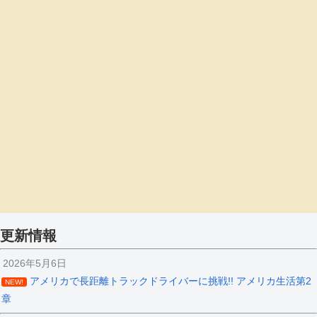
更新情報
2026年5月6日
アメリカで長距離トラックドライバーに挑戦!! アメリカ生活第2
NEW!
章