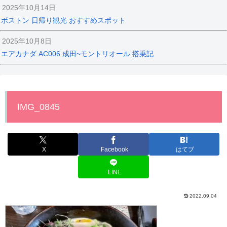
2025年10月14日
ボストン 日帰り観光 おすすめスポット
2025年10月8日
エアカナダ AC006 成田~モントリオール 搭乗記
IMG_0845
X
Facebook
はてブ
LINE
2022.09.04