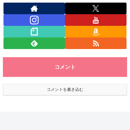
コメント
コメントを書き込む