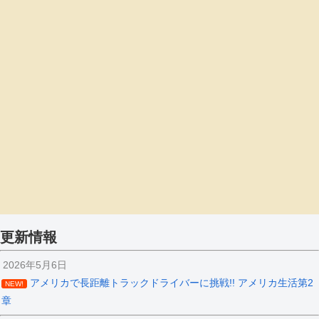
更新情報
2026年5月6日
アメリカで長距離トラックドライバーに挑戦!! アメリカ生活第2
NEW!
章