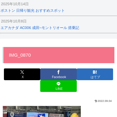
2025年10月14日
ボストン 日帰り観光 おすすめスポット
2025年10月8日
エアカナダ AC006 成田~モントリオール 搭乗記
IMG_0870
X
Facebook
はてブ
LINE
2022.09.04