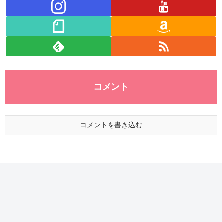
コメント
コメントを書き込む