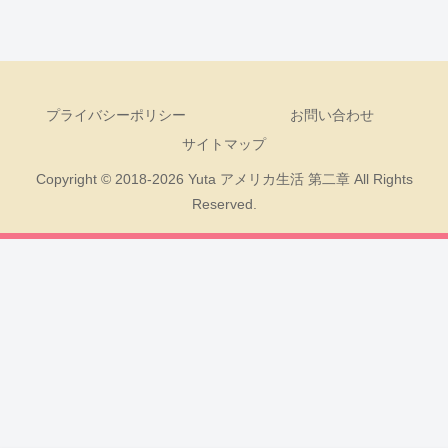
プライバシーポリシー
お問い合わせ
サイトマップ
Copyright © 2018-2026 Yuta アメリカ生活 第二章 All Rights
Reserved.