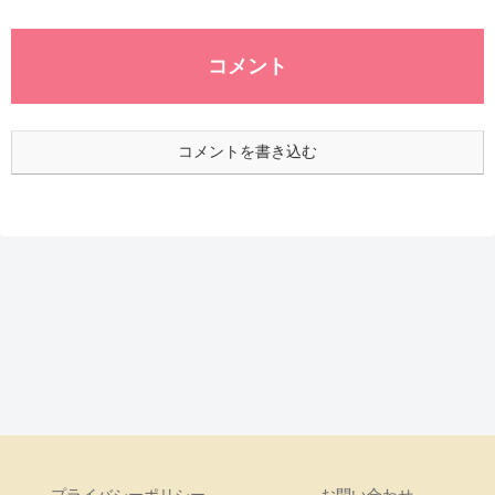
コメント
コメントを書き込む