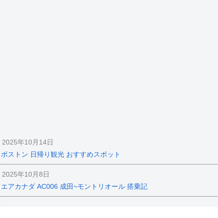
2025年10月14日
ボストン 日帰り観光 おすすめスポット
2025年10月8日
エアカナダ AC006 成田~モントリオール 搭乗記