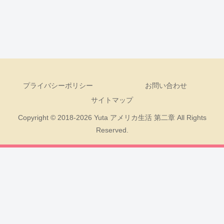
プライバシーポリシー
お問い合わせ
サイトマップ
Copyright © 2018-2026 Yuta アメリカ生活 第二章 All Rights
Reserved.