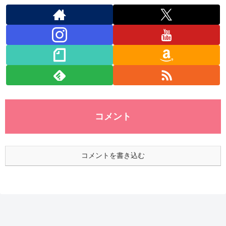
コメント
コメントを書き込む