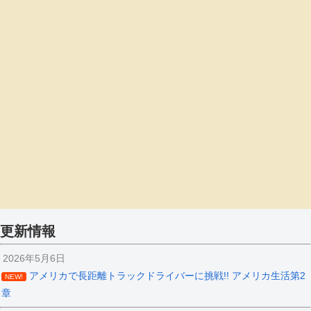
更新情報
2026年5月6日
アメリカで長距離トラックドライバーに挑戦!! アメリカ生活第2
NEW!
章