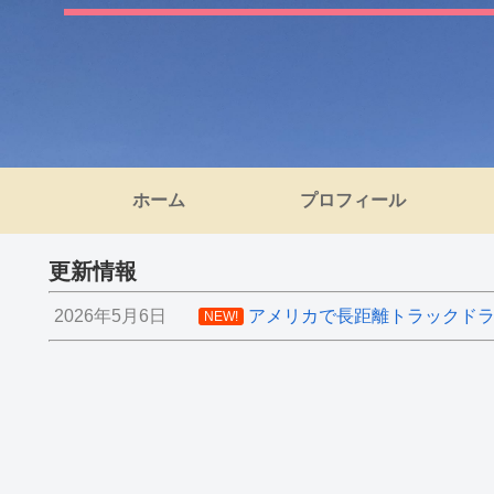
ホーム
プロフィール
更新情報
2026年5月6日
アメリカで長距離トラックドライ
NEW!