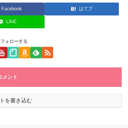
Facebook
はてブ
LINE
aをフォローする
コメント
トを書き込む