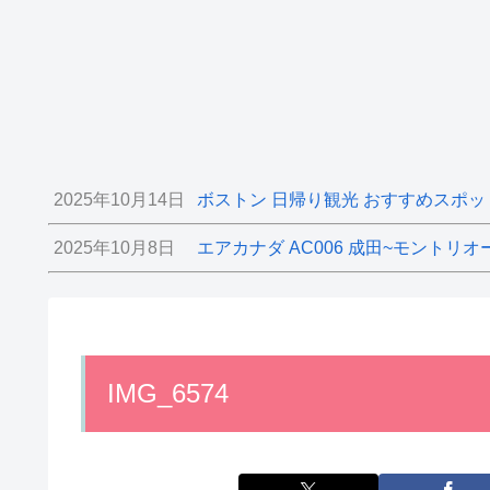
2025年10月14日
ボストン 日帰り観光 おすすめスポッ
2025年10月8日
エアカナダ AC006 成田~モントリオ
IMG_6574