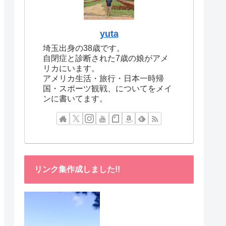
yuta
埼玉出身の38歳です。
自閉症と診断された7歳の娘がアメ
リカにいます。
アメリカ生活・旅行・日本一時帰
国・スポーツ観戦、についてをメイ
ンに書いてます。
リンク集作成しました!!