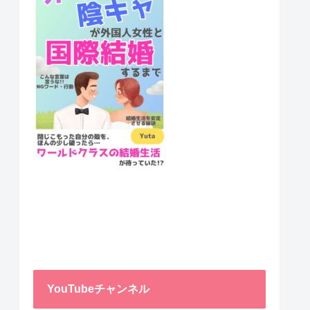
YouTubeチャンネル