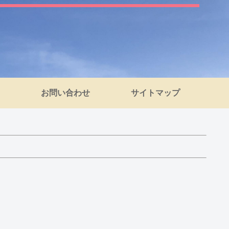
お問い合わせ
サイトマップ