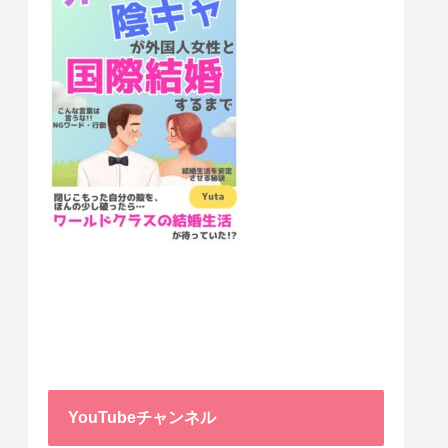
YouTubeチャンネル