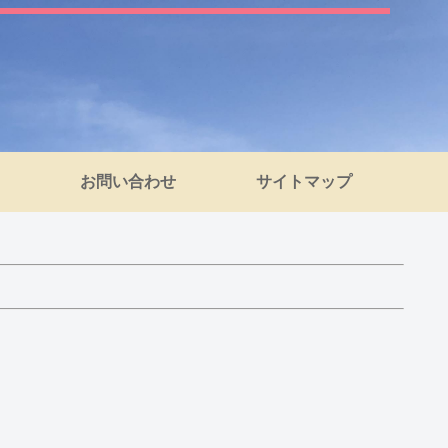
お問い合わせ
サイトマップ