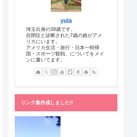
yuta
埼玉出身の38歳です。
自閉症と診断された7歳の娘がアメ
リカにいます。
アメリカ生活・旅行・日本一時帰
国・スポーツ観戦、についてをメイ
ンに書いてます。
リンク集作成しました!!