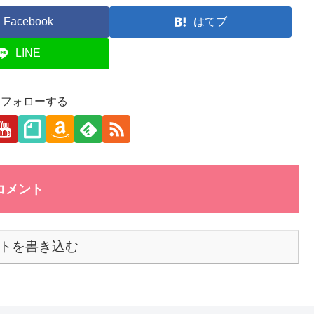
Facebook
はてブ
LINE
aをフォローする
コメント
トを書き込む