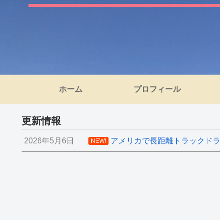
ホーム
プロフィール
更新情報
2026年5月6日
アメリカで長距離トラックドライ
NEW!