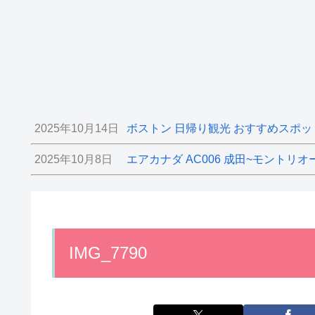
2025年10月14日
ボストン 日帰り観光 おすすめスポッ
2025年10月8日
エアカナダ AC006 成田~モントリオ
IMG_7790