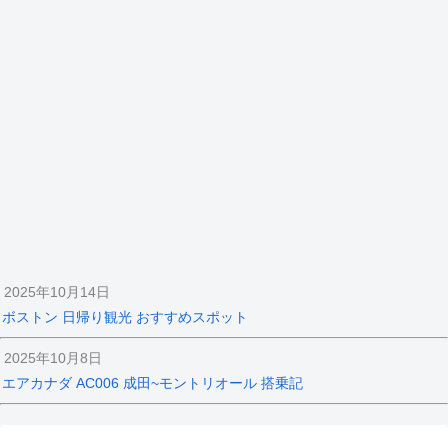
2025年10月14日
ボストン 日帰り観光 おすすめスポット
2025年10月8日
エアカナダ AC006 成田~モントリオール 搭乗記