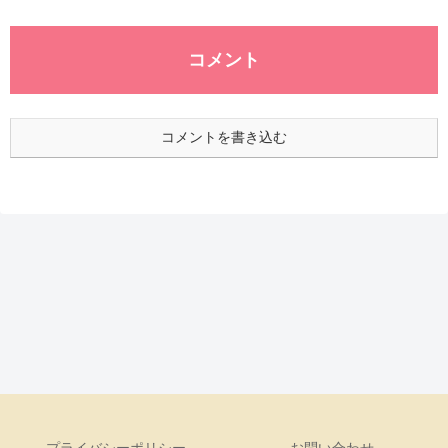
コメント
コメントを書き込む