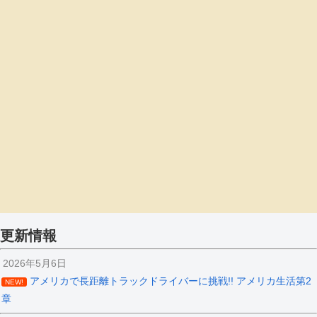
更新情報
2026年5月6日
アメリカで長距離トラックドライバーに挑戦!! アメリカ生活第2
NEW!
章