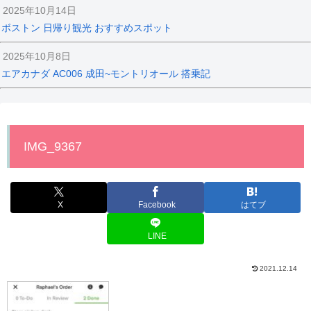
2025年10月14日
ボストン 日帰り観光 おすすめスポット
2025年10月8日
エアカナダ AC006 成田~モントリオール 搭乗記
IMG_9367
X
Facebook
はてブ
LINE
2021.12.14