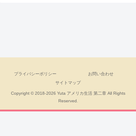
プライバシーポリシー
お問い合わせ
サイトマップ
Copyright © 2018-2026 Yuta アメリカ生活 第二章 All Rights
Reserved.