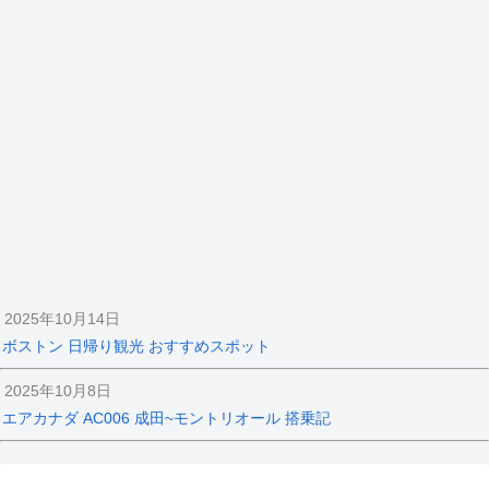
2025年10月14日
ボストン 日帰り観光 おすすめスポット
2025年10月8日
エアカナダ AC006 成田~モントリオール 搭乗記