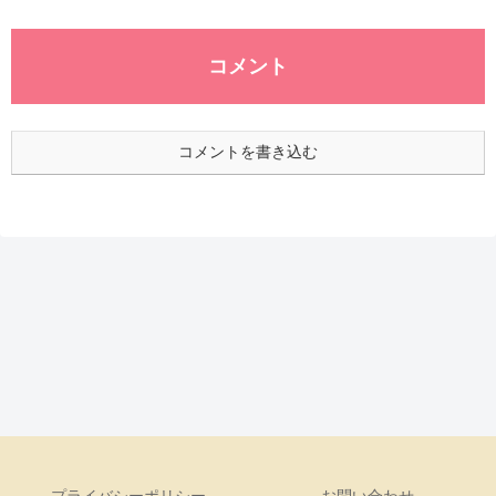
コメント
コメントを書き込む