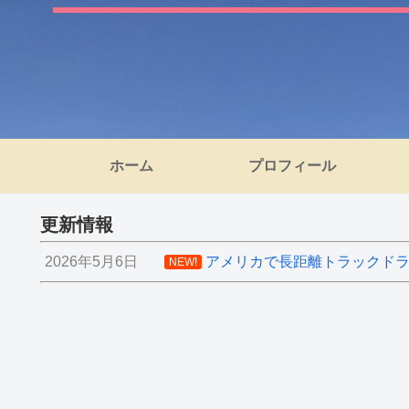
ホーム
プロフィール
更新情報
2026年5月6日
アメリカで長距離トラックドライ
NEW!