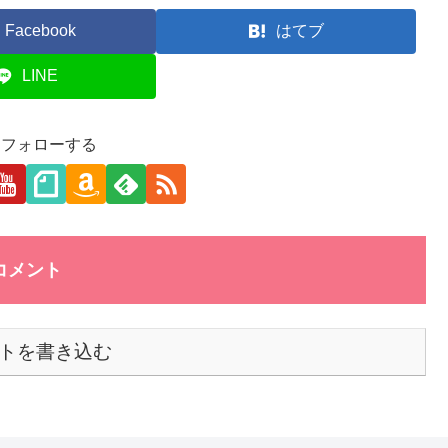
Facebook
はてブ
LINE
aをフォローする
コメント
トを書き込む