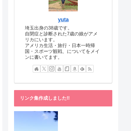
yuta
埼玉出身の38歳です。
自閉症と診断された7歳の娘がアメ
リカにいます。
アメリカ生活・旅行・日本一時帰
国・スポーツ観戦、についてをメイ
ンに書いてます。
リンク集作成しました!!