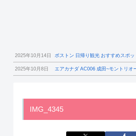
2025年10月14日
ボストン 日帰り観光 おすすめスポッ
2025年10月8日
エアカナダ AC006 成田~モントリオ
IMG_4345