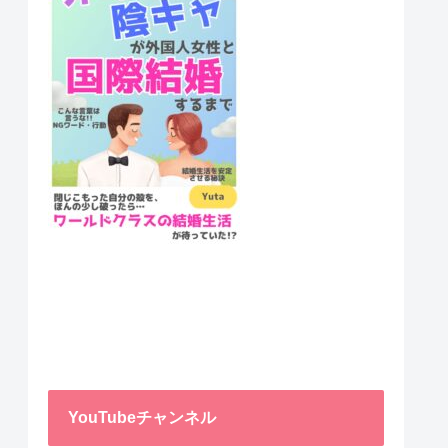
YouTubeチャンネル