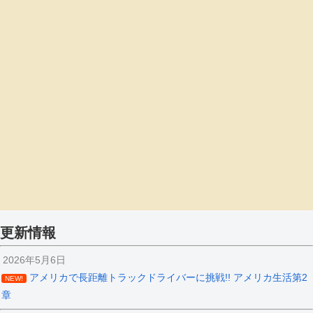
更新情報
2026年5月6日
アメリカで長距離トラックドライバーに挑戦!! アメリカ生活第2
NEW!
章