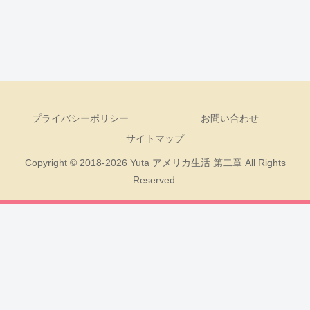
プライバシーポリシー
お問い合わせ
サイトマップ
Copyright © 2018-2026 Yuta アメリカ生活 第二章 All Rights
Reserved.