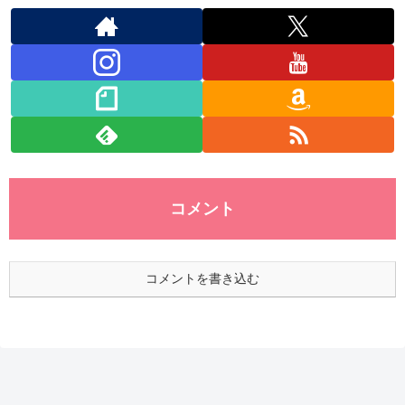
コメント
コメントを書き込む