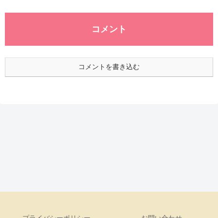
コメント
コメントを書き込む