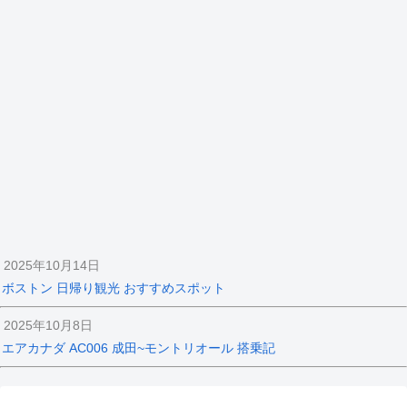
2025年10月14日
ボストン 日帰り観光 おすすめスポット
2025年10月8日
エアカナダ AC006 成田~モントリオール 搭乗記