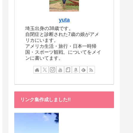
yuta
埼玉出身の38歳です。
自閉症と診断された7歳の娘がアメ
リカにいます。
アメリカ生活・旅行・日本一時帰
国・スポーツ観戦、についてをメイ
ンに書いてます。
リンク集作成しました!!