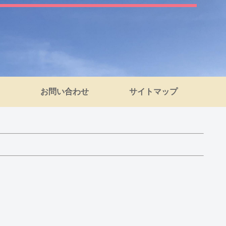
お問い合わせ
サイトマップ