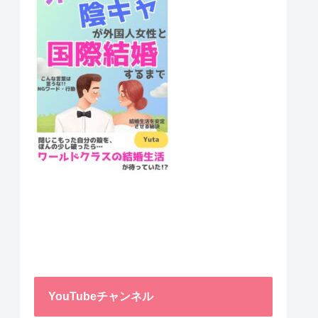
YouTubeチャンネル