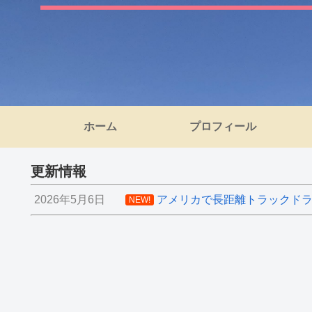
ホーム
プロフィール
更新情報
2026年5月6日
アメリカで長距離トラックドライ
NEW!