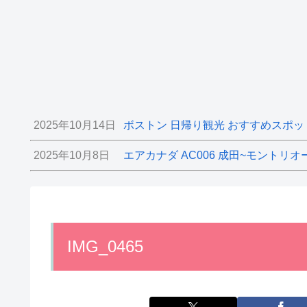
2025年10月14日
ボストン 日帰り観光 おすすめスポッ
2025年10月8日
エアカナダ AC006 成田~モントリオ
IMG_0465