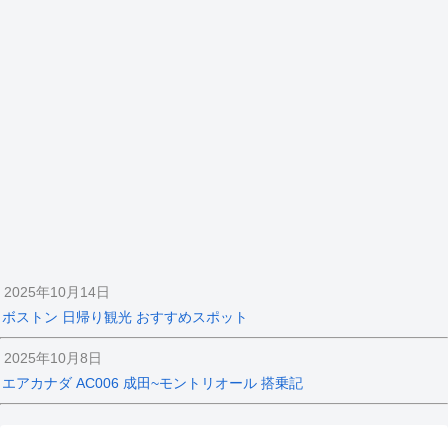
2025年10月14日
ボストン 日帰り観光 おすすめスポット
2025年10月8日
エアカナダ AC006 成田~モントリオール 搭乗記