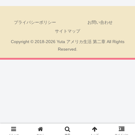
プライバシーポリシー
お問い合わせ
サイトマップ
Copyright © 2018-2026 Yuta アメリカ生活 第二章 All Rights
Reserved.