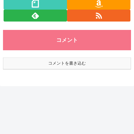
コメント
コメントを書き込む